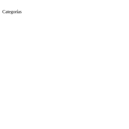
Categorías