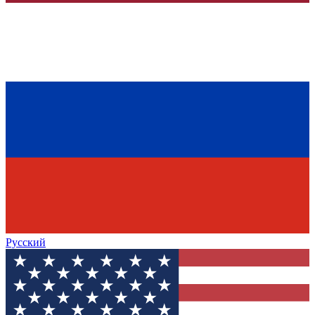
Русский