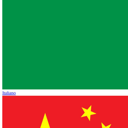
Italiano