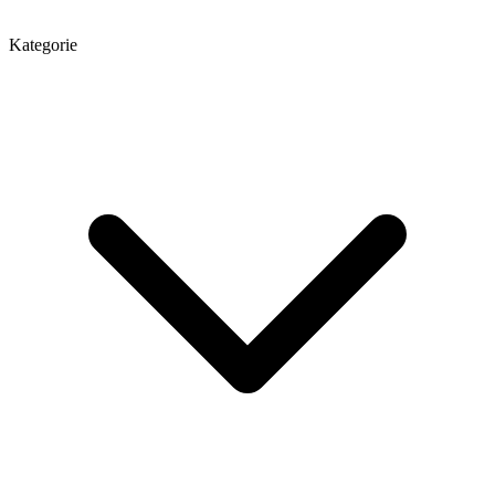
Kategorie