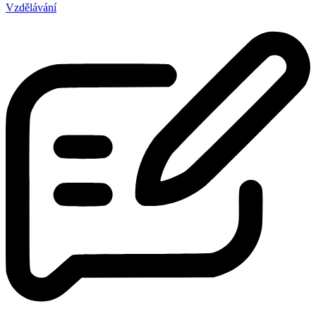
Vzdělávání