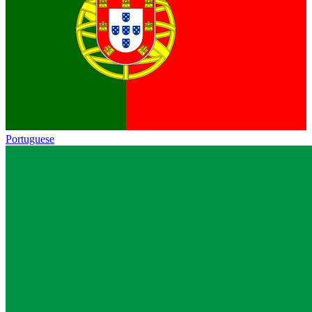
Portuguese