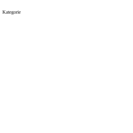
Kategorie