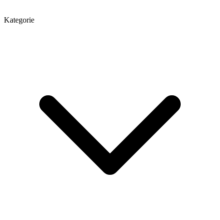
Kategorie