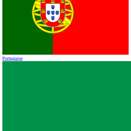
Portuguese