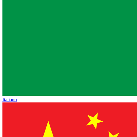
Italiano