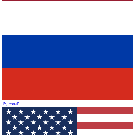
Русский