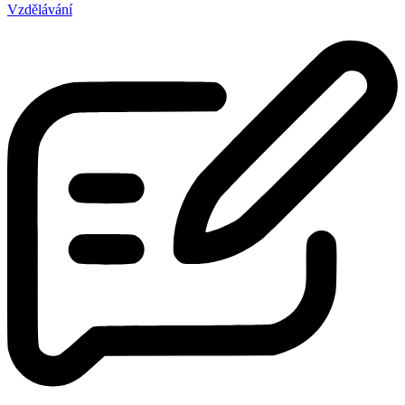
Vzdělávání