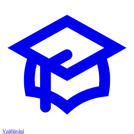
Vzdělávání