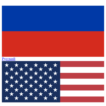
Русский