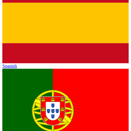
Spanish