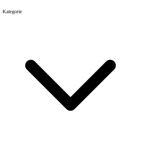
Kategorie