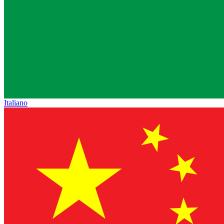
Italiano