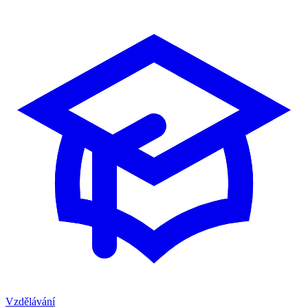
Vzdělávání