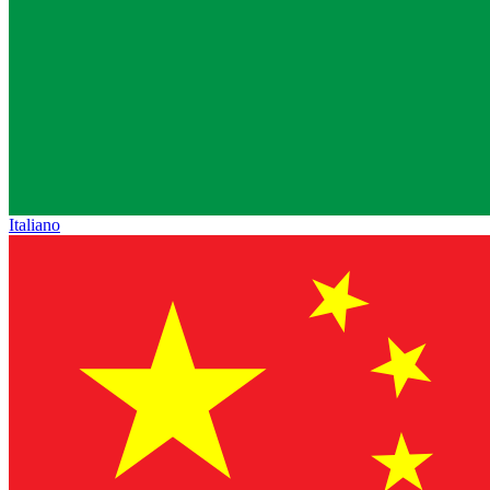
Italiano