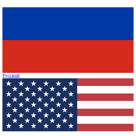
Русский