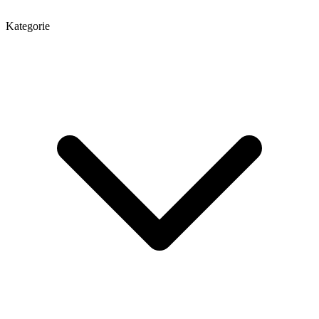
Kategorie