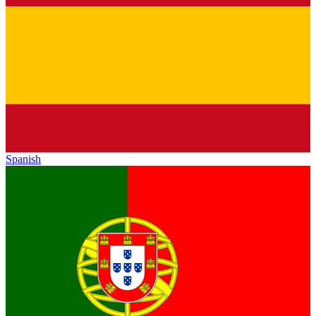
Spanish