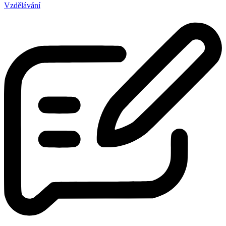
Vzdělávání