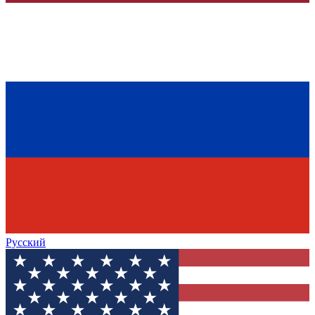
Русский