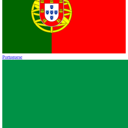
Portuguese