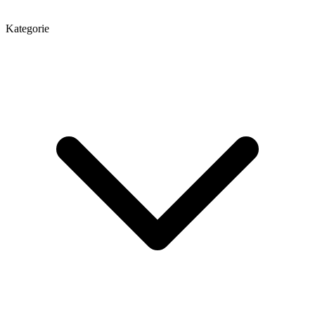
Kategorie