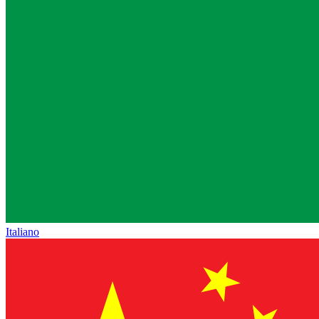
Italiano