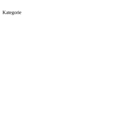
Kategorie