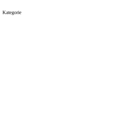
Kategorie