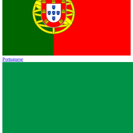
Portuguese