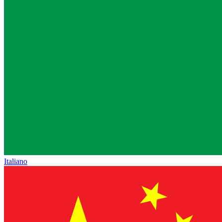
Italiano