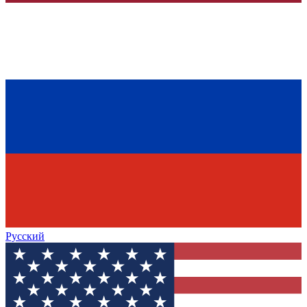
Русский