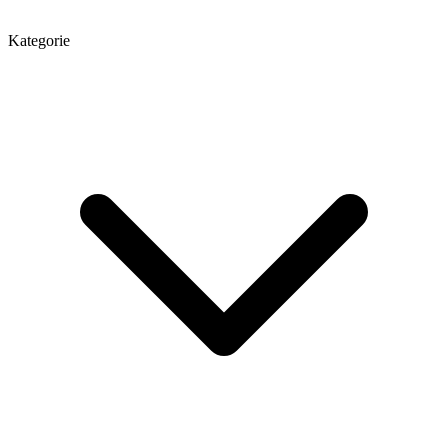
Kategorie