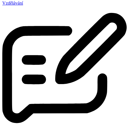
Vzdělávání