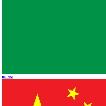
Italiano