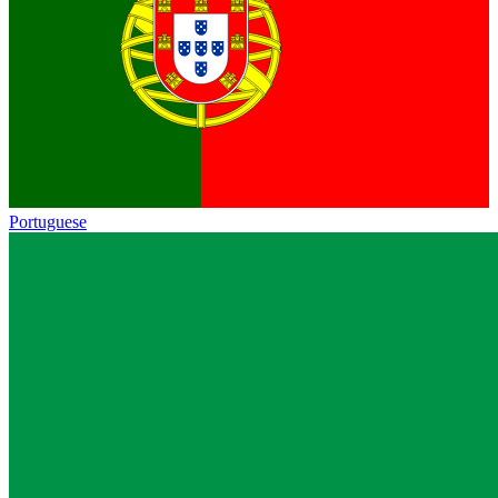
Portuguese