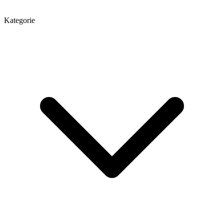
Kategorie