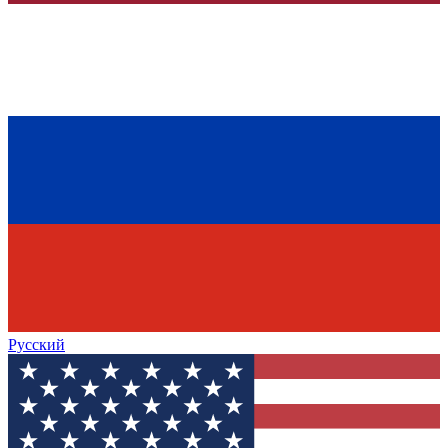
Русский