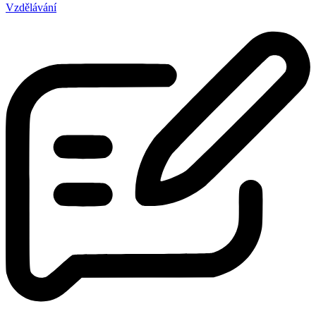
Vzdělávání