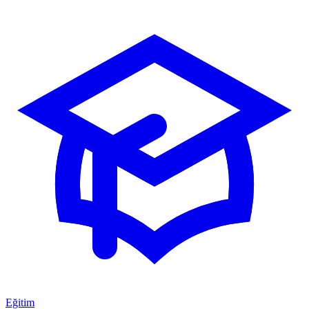
Eğitim