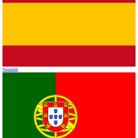
Spanish