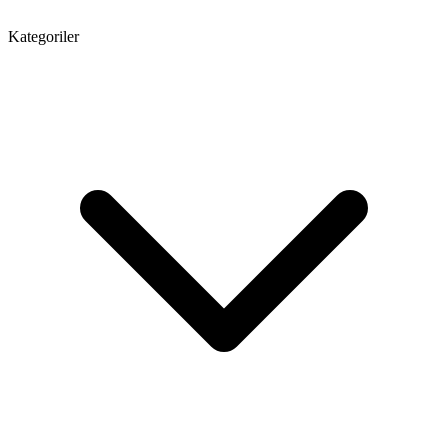
Kategoriler