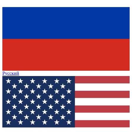
Русский