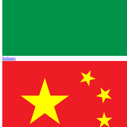
Italiano