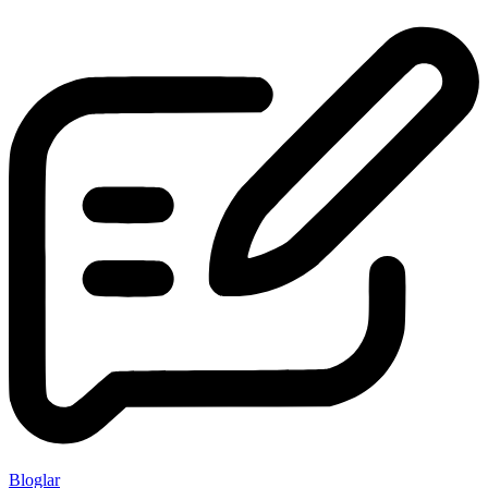
Bloglar