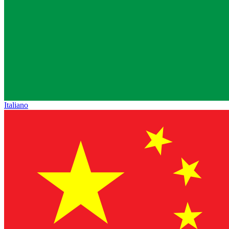
Italiano