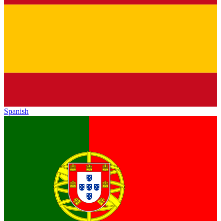
Spanish