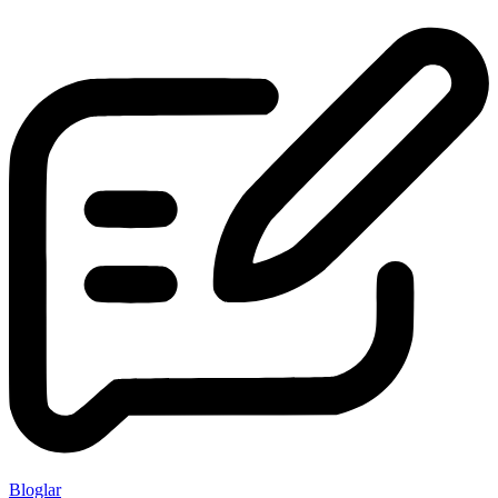
Bloglar