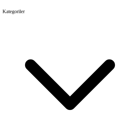
Kategoriler