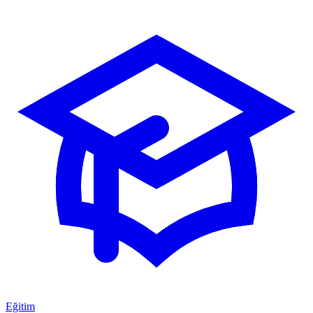
Eğitim