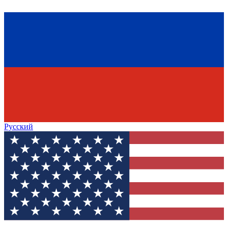
Русский