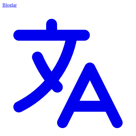
Bloglar