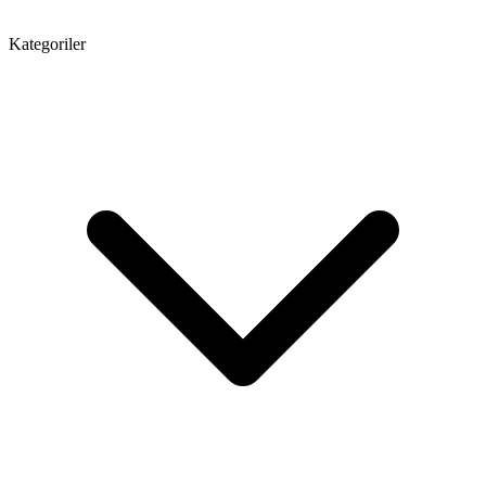
Kategoriler