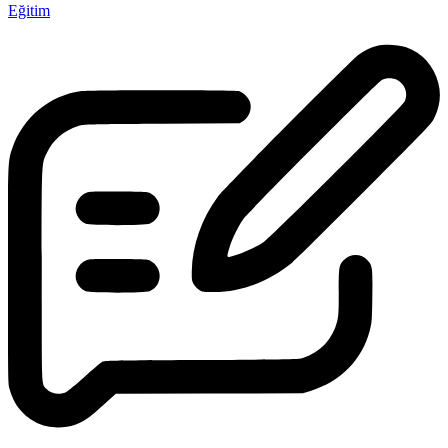
Eğitim