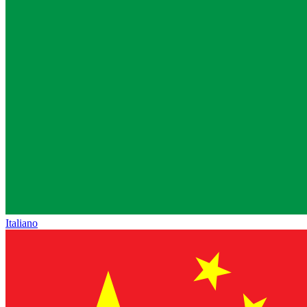
Italiano