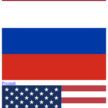
Русский