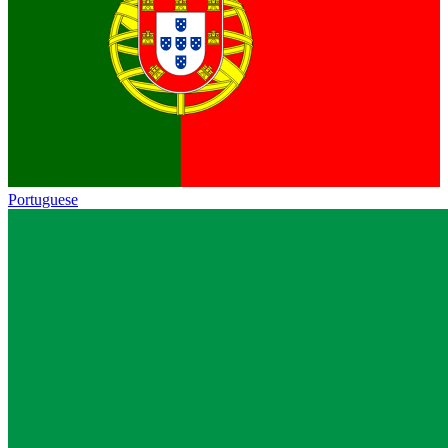
Portuguese