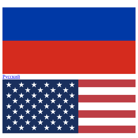
Русский