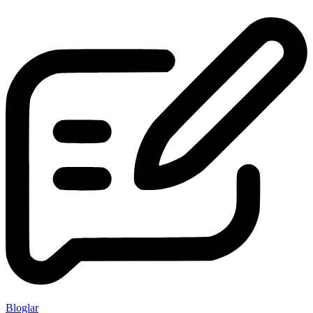
Bloglar