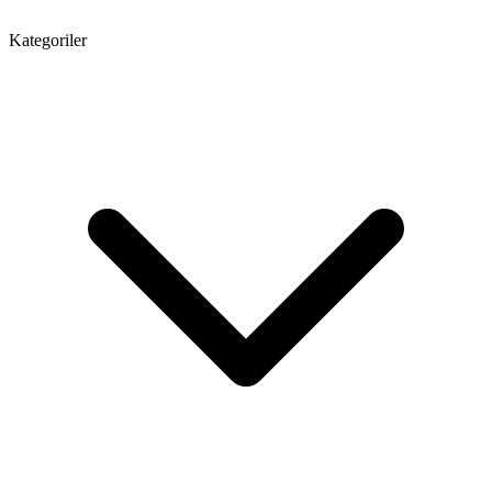
Kategoriler