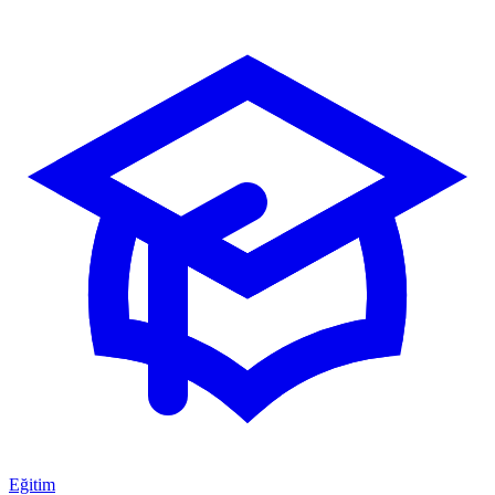
Eğitim