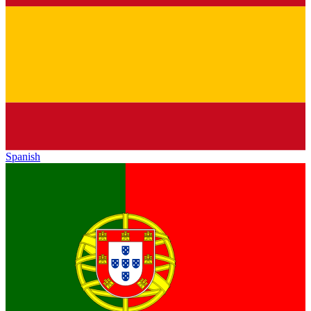
Spanish