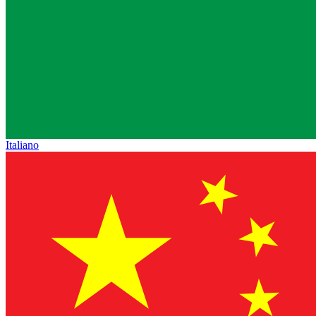
Italiano