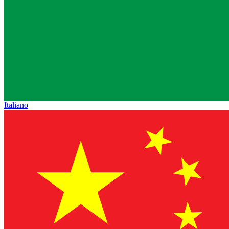
Italiano