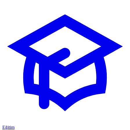
Eğitim