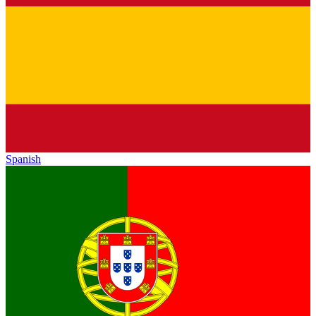
Spanish