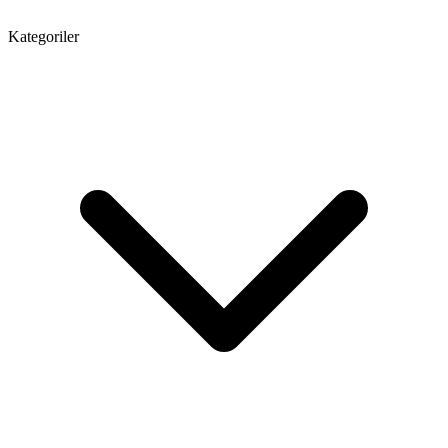
Kategoriler