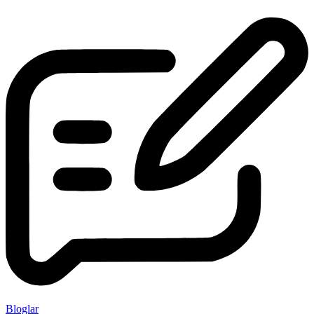
Bloglar