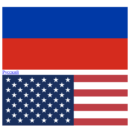
Русский