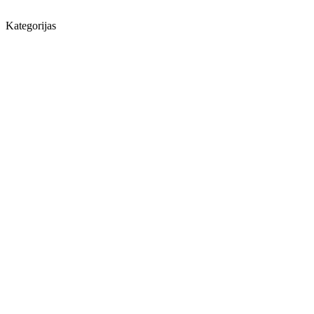
Kategorijas