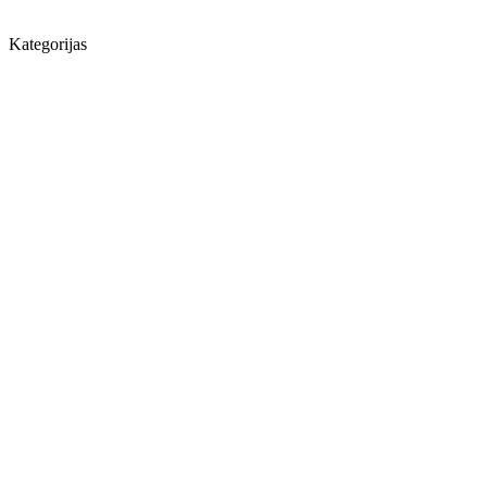
Kategorijas