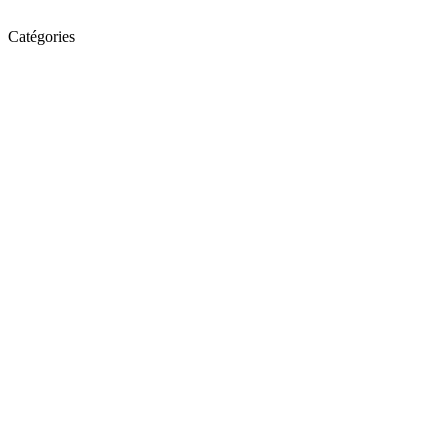
Catégories