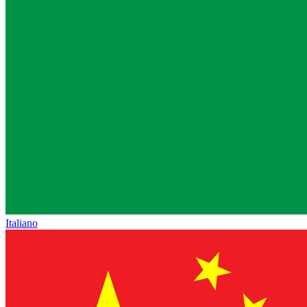
Italiano