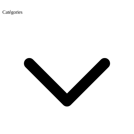
Catégories