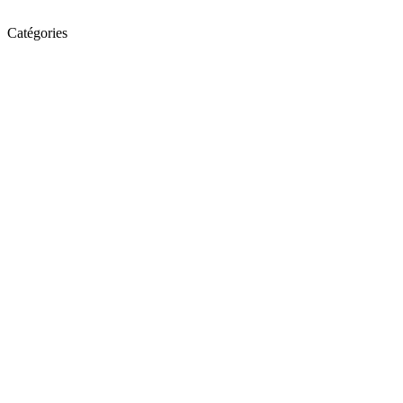
Catégories