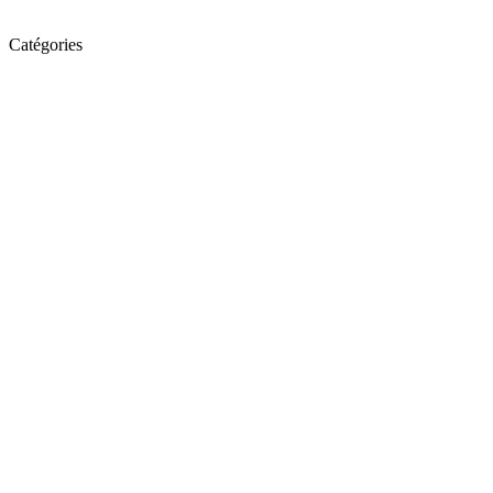
Catégories