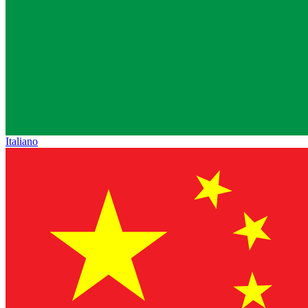
Italiano