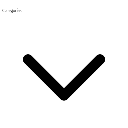
Categorías