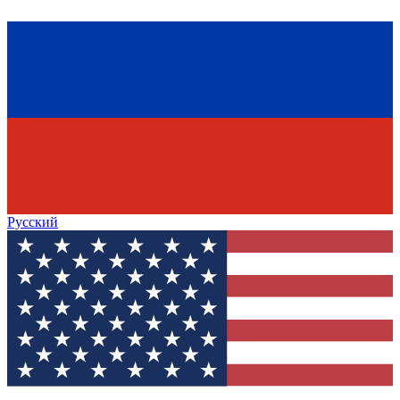
Русский