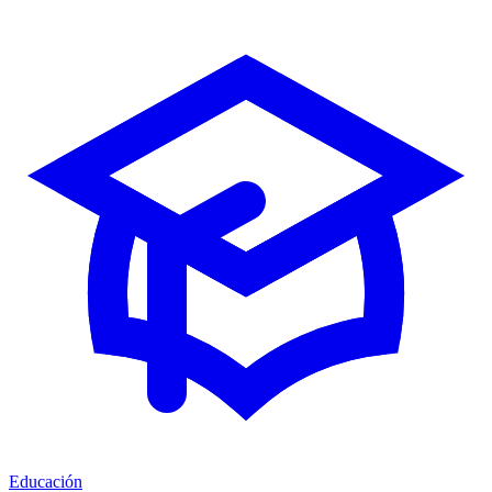
Educación