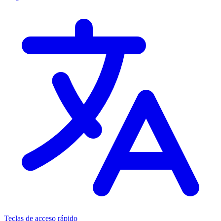
Teclas de acceso rápido