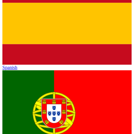
Spanish