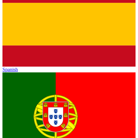
Spanish