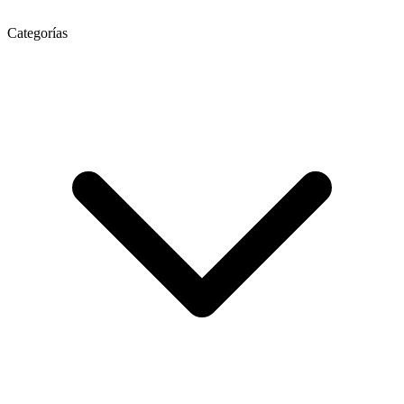
Categorías