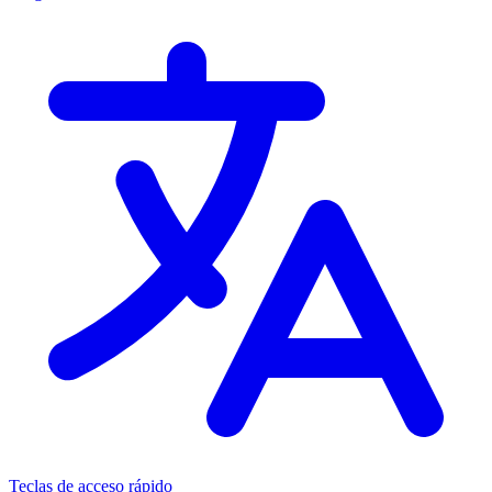
Teclas de acceso rápido