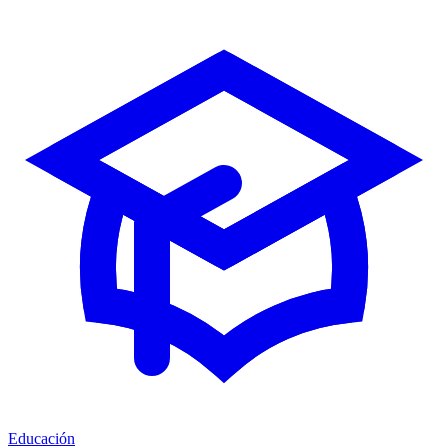
Educación