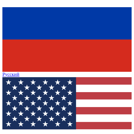
Русский