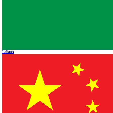
Italiano