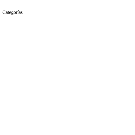
Categorías