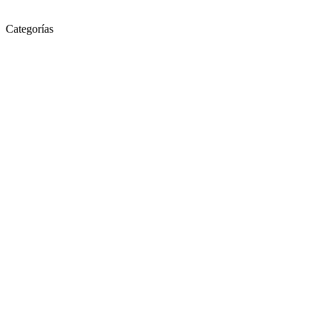
Categorías