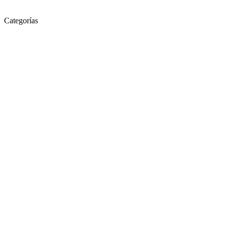
Categorías