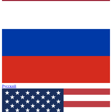
Русский