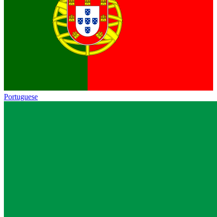
Portuguese