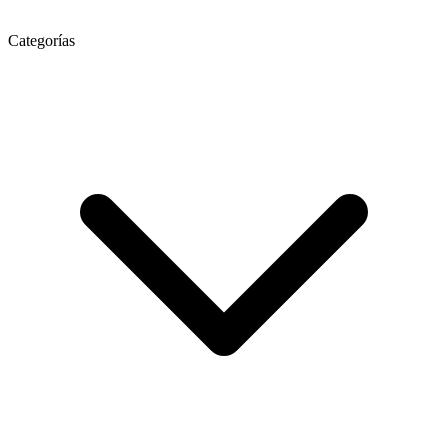
Categorías