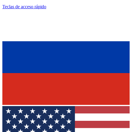
Teclas de acceso rápido