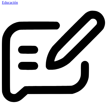
Educación