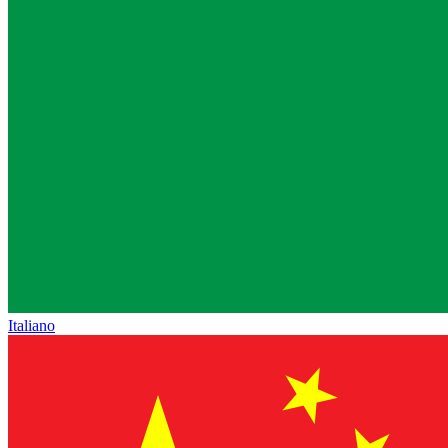
Italiano