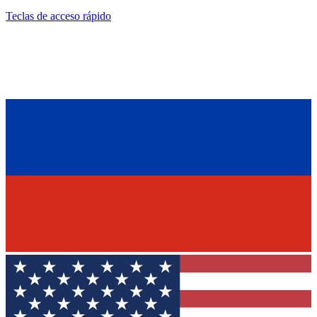
Teclas de acceso rápido