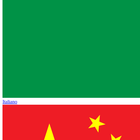
Italiano