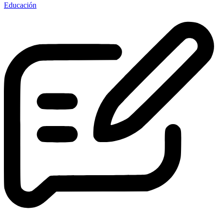
Educación