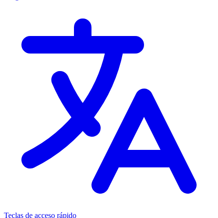
Teclas de acceso rápido