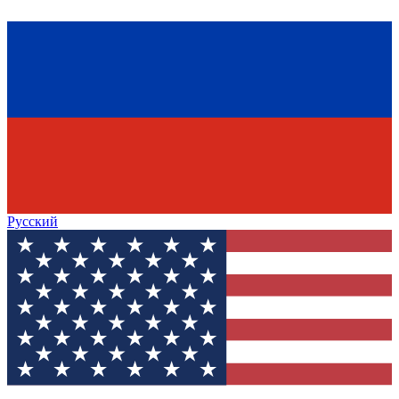
Русский