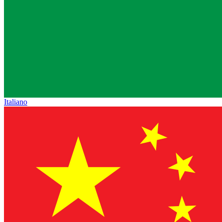
Italiano