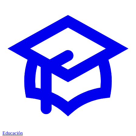
Educación