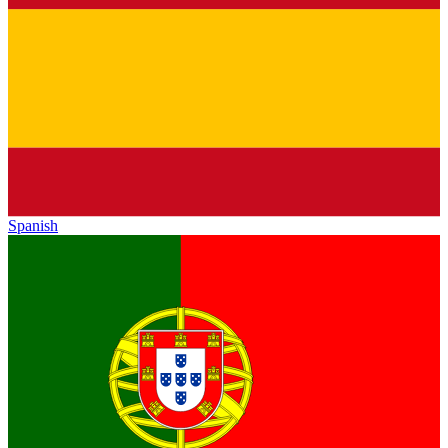
Spanish