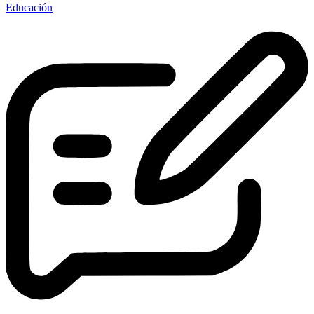
Educación