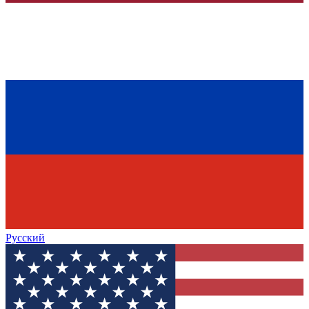
Русский