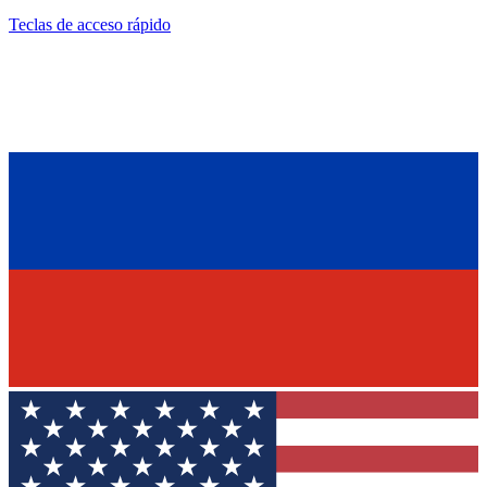
Teclas de acceso rápido