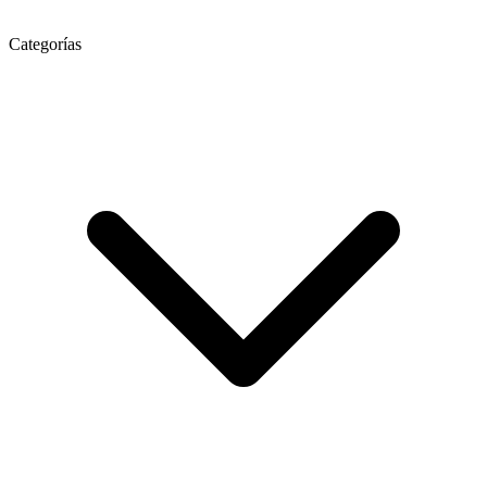
Categorías