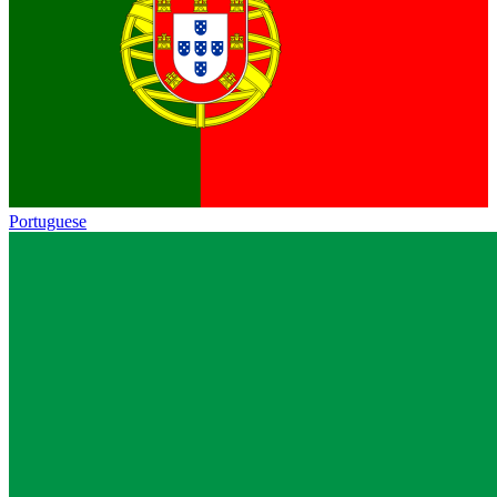
Portuguese