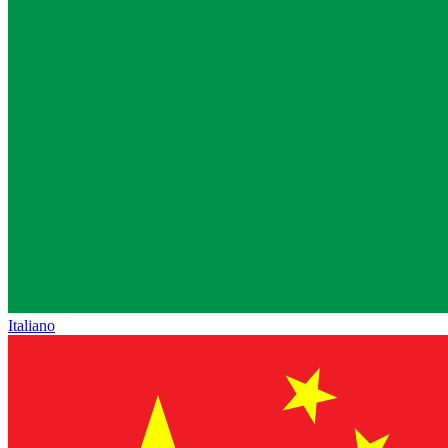
Italiano