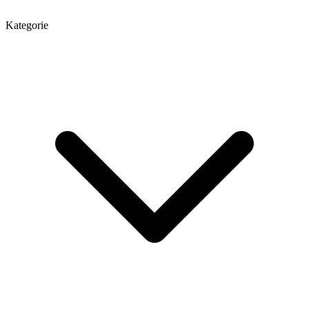
Kategorie