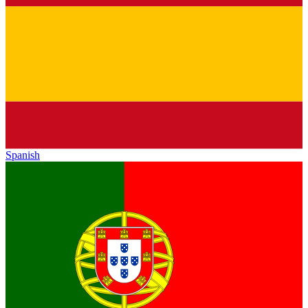
Spanish