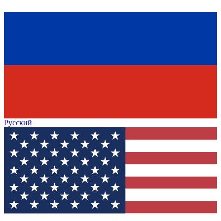
Русский