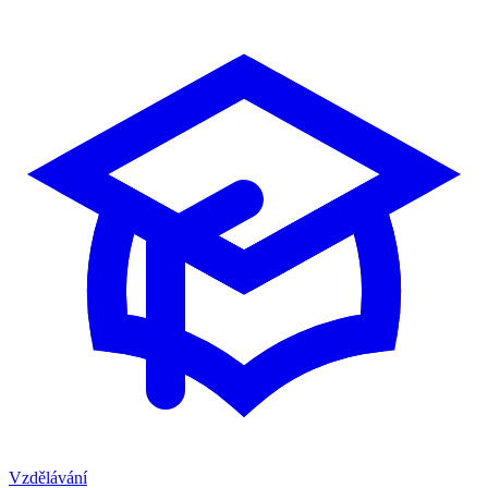
Vzdělávání