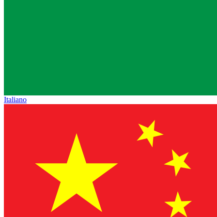
Italiano