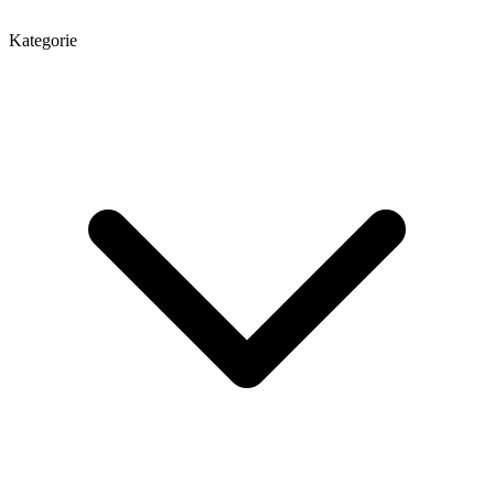
Kategorie