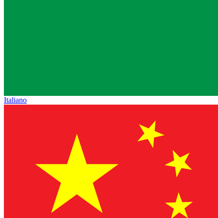
Italiano