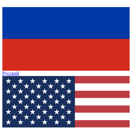
Русский