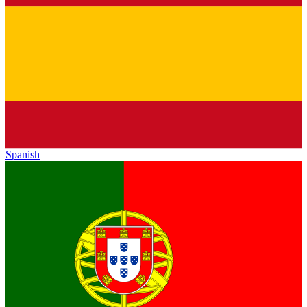
Spanish