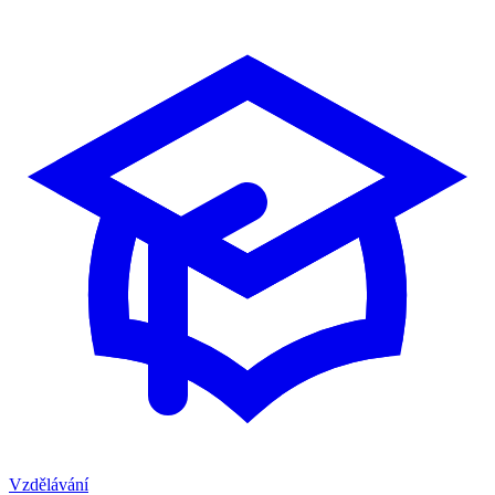
Vzdělávání