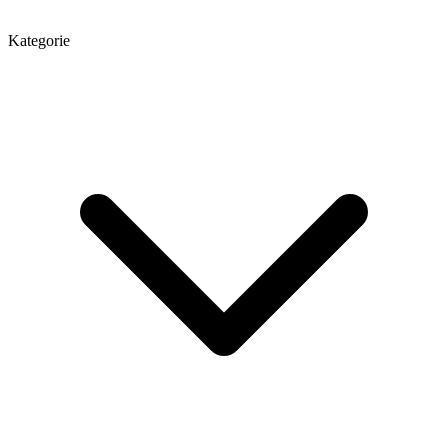
Kategorie