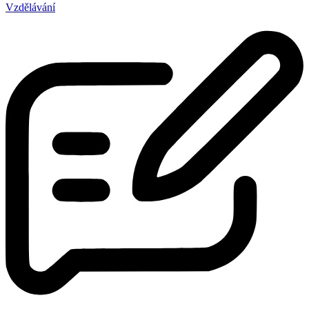
Vzdělávání