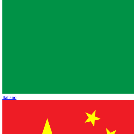
Italiano