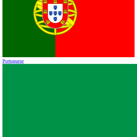
Portuguese