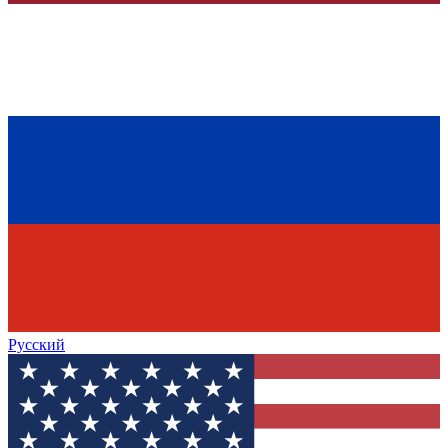
Русский