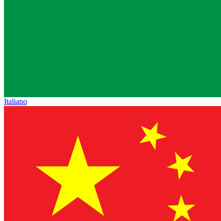
Italiano