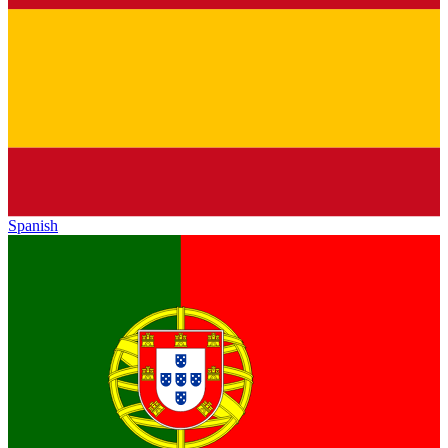
Spanish