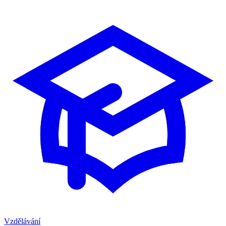
Vzdělávání