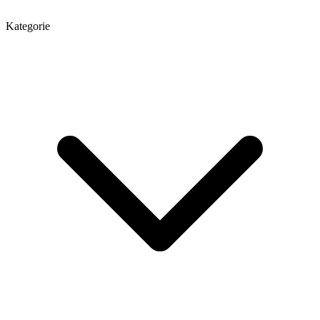
Kategorie