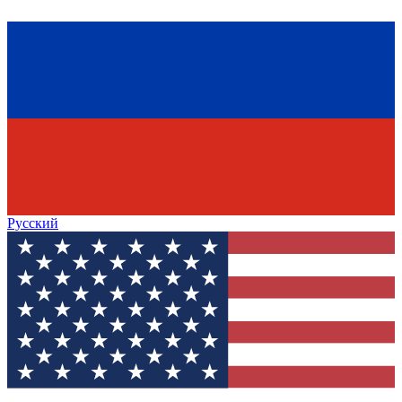
Русский