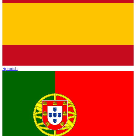
Spanish