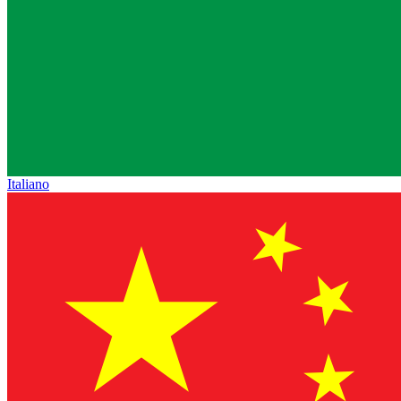
Italiano