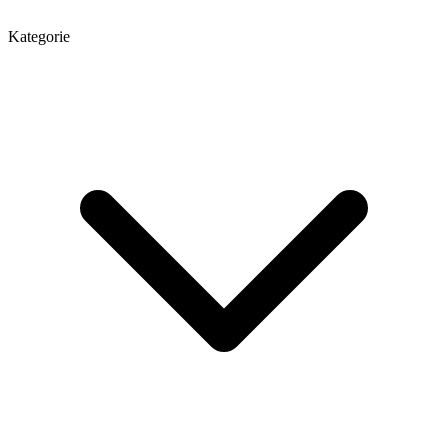
Kategorie