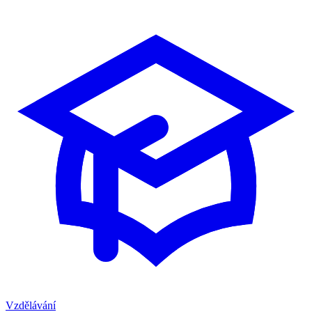
Vzdělávání