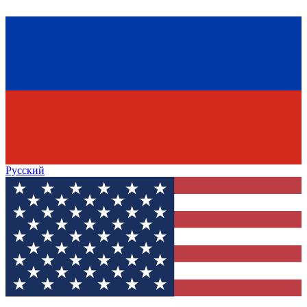
Русский