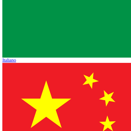
Italiano