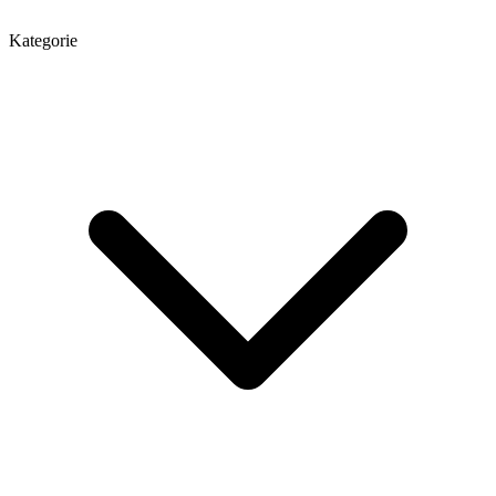
Kategorie