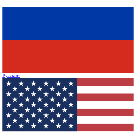
Русский