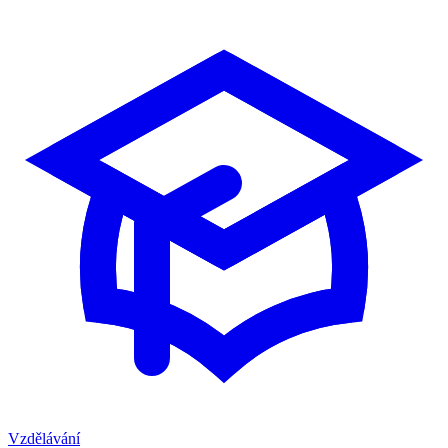
Vzdělávání