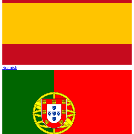
Spanish