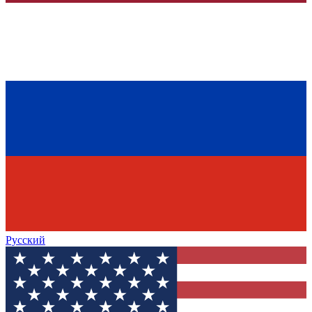
Русский