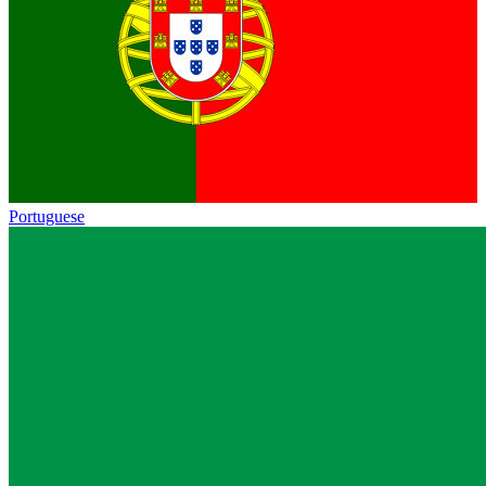
Portuguese