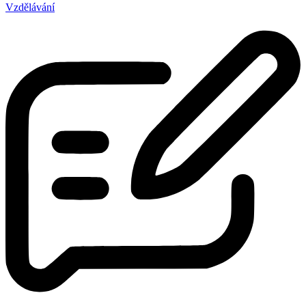
Vzdělávání