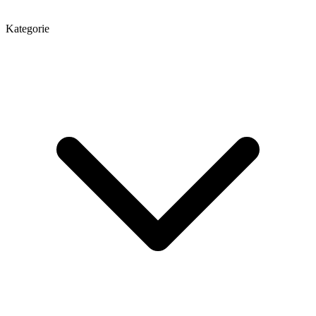
Kategorie