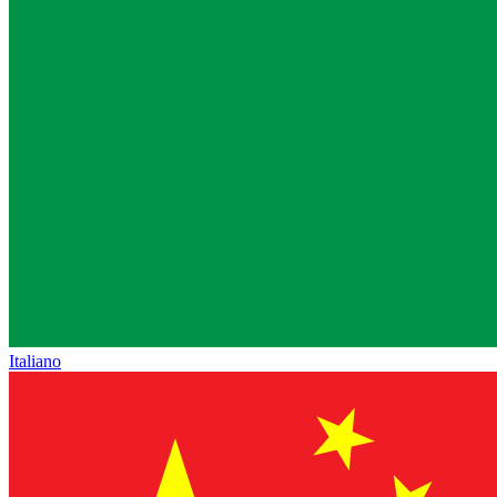
Italiano