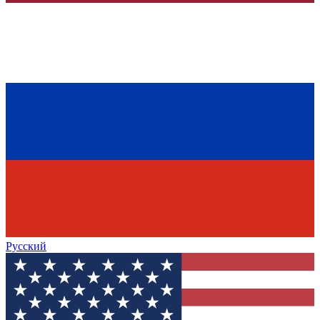
Русский