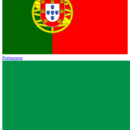
Portuguese