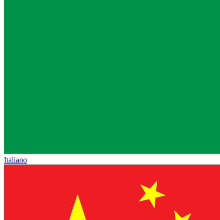
Italiano