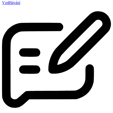
Vzdělávání