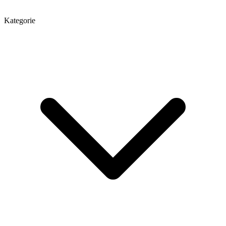
Kategorie