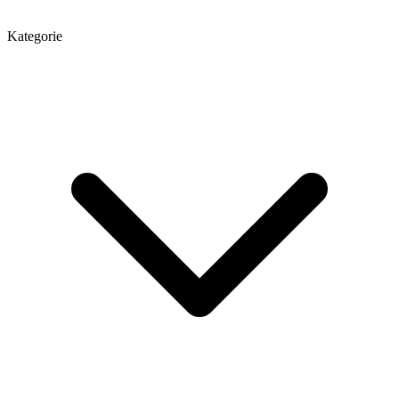
Kategorie