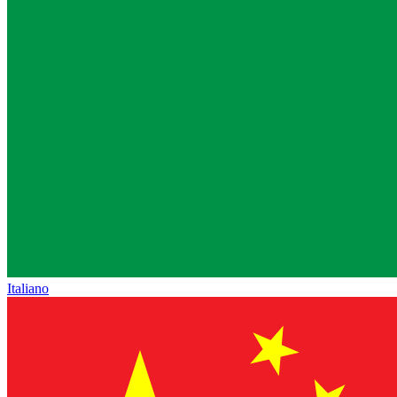
Italiano