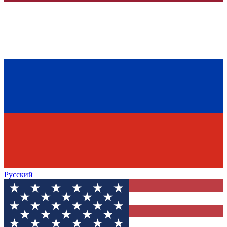
Русский