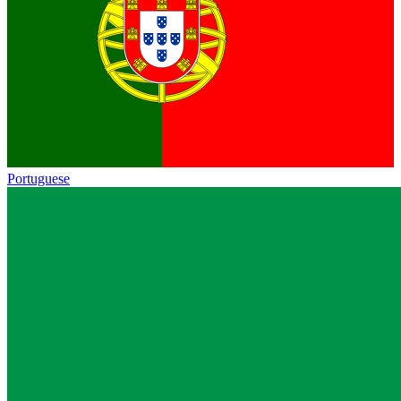
Portuguese