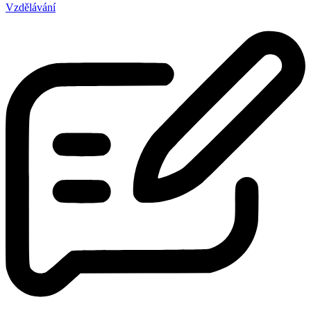
Vzdělávání