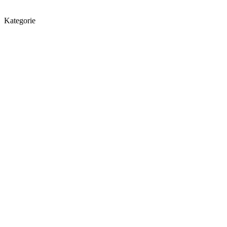
Kategorie