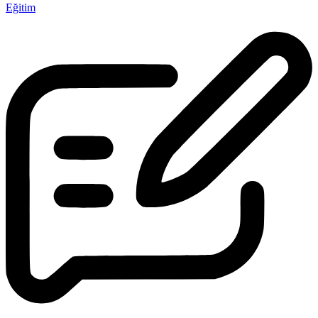
Eğitim