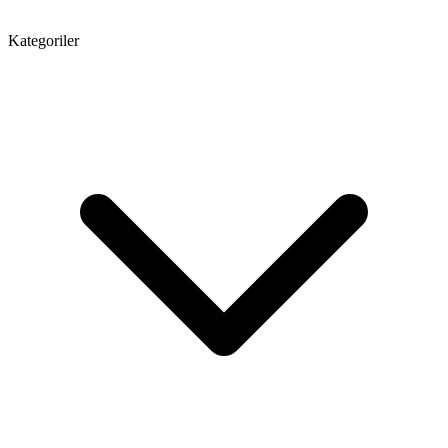
Kategoriler