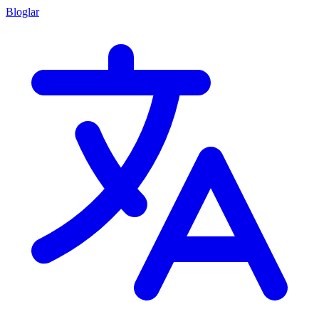
Bloglar