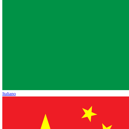
Italiano