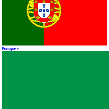
Portuguese