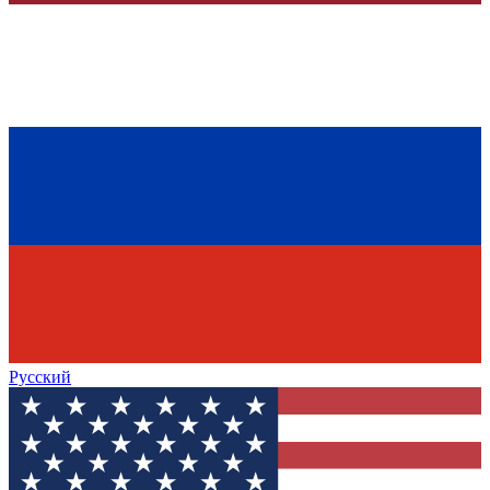
Русский