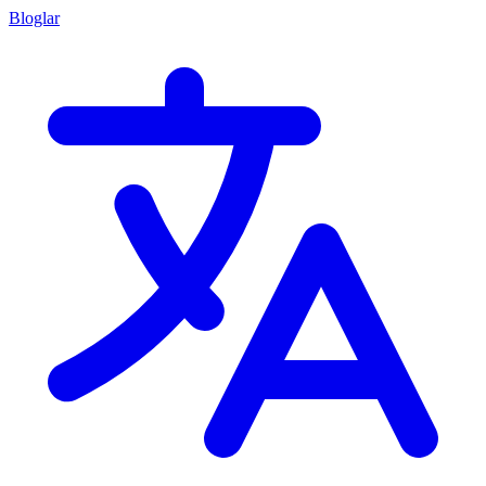
Bloglar