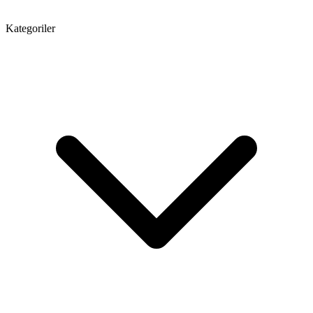
Kategoriler