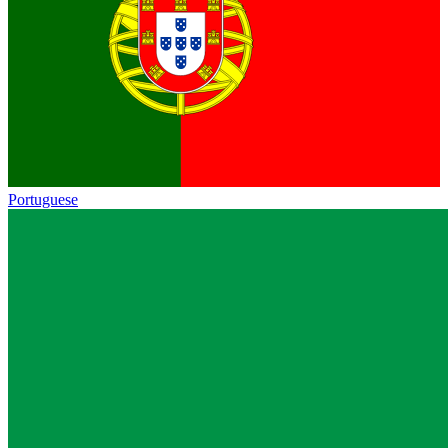
Portuguese