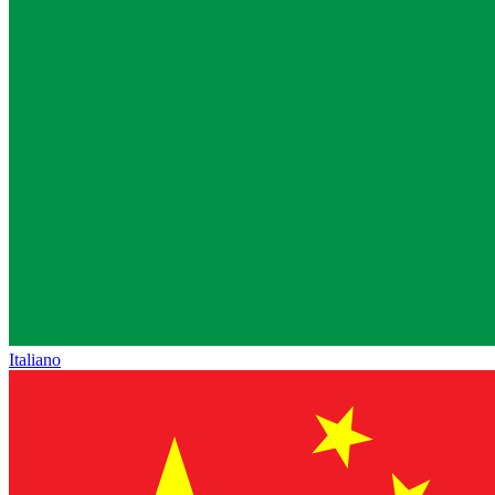
Italiano