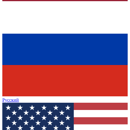
Русский