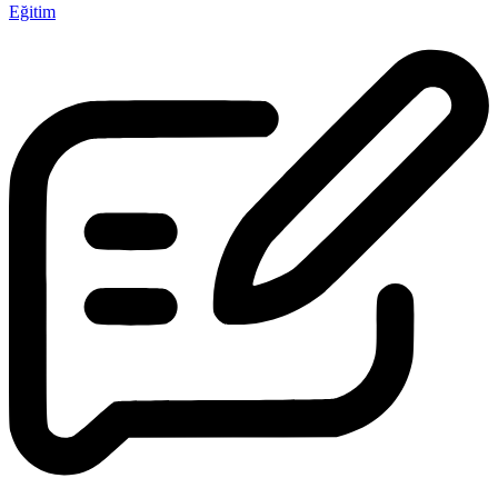
Eğitim