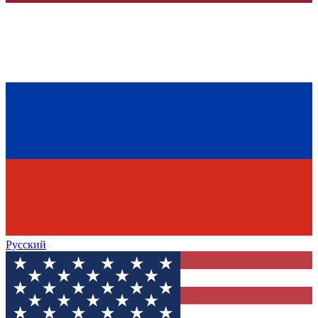
Русский