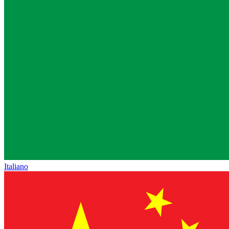
Italiano