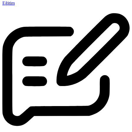
Eğitim