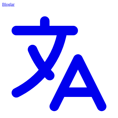
Bloglar