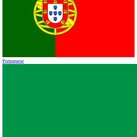
Portuguese