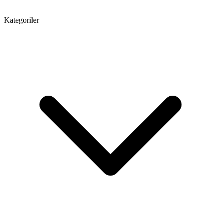
Kategoriler