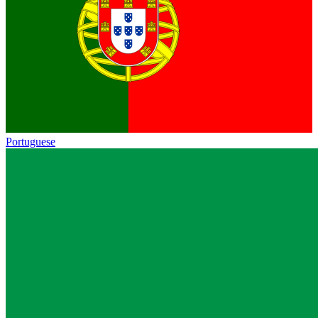
Portuguese