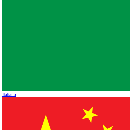
Italiano