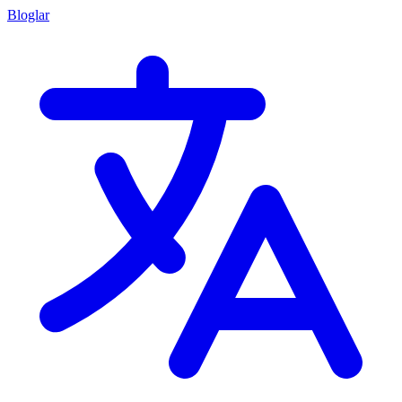
Bloglar