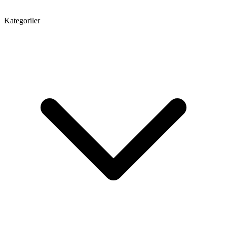
Kategoriler