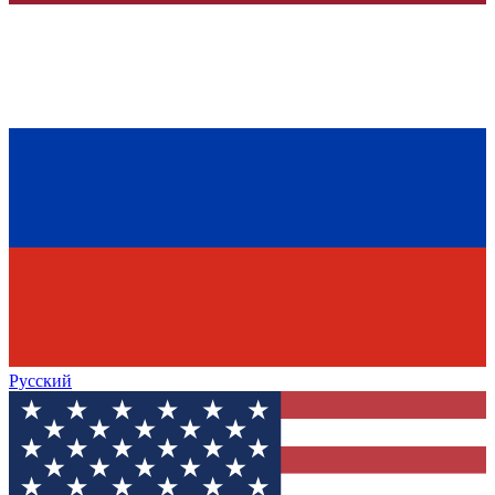
Русский