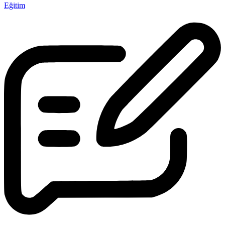
Eğitim