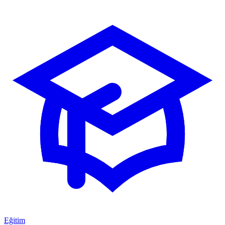
Eğitim