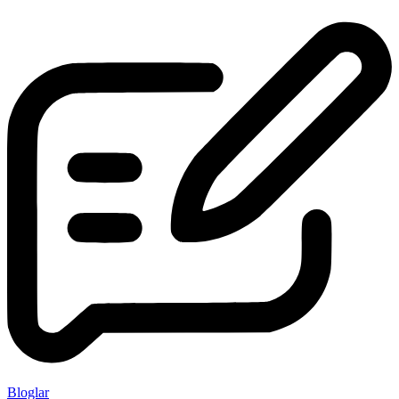
Bloglar