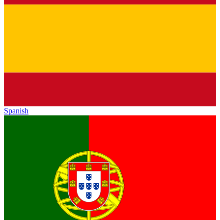
Spanish