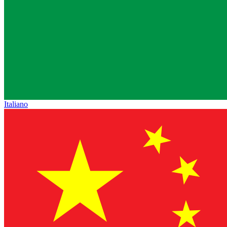
Italiano