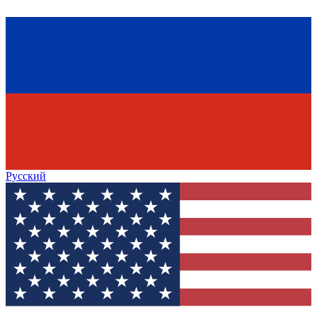
Русский