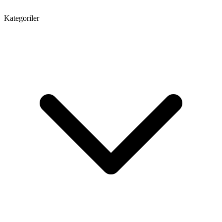
Kategoriler