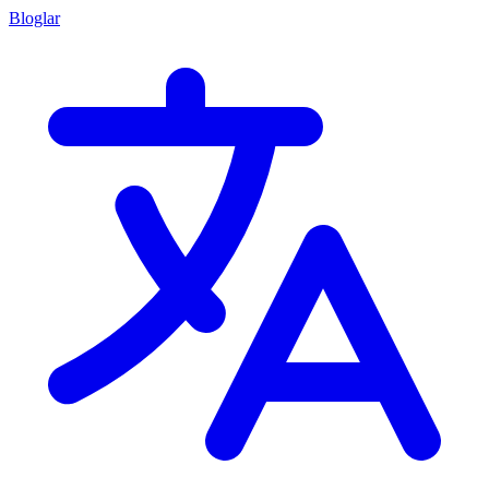
Bloglar