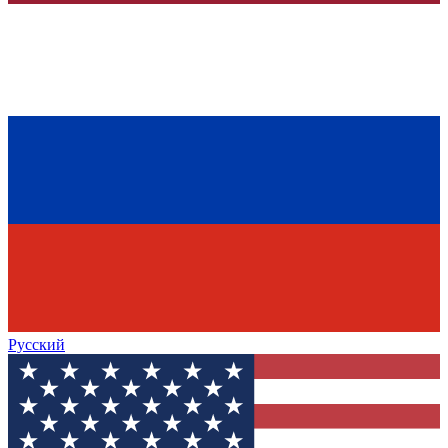
Русский