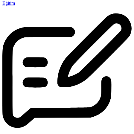
Eğitim