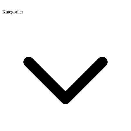
Kategoriler