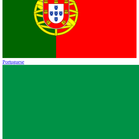
Portuguese