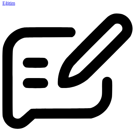
Eğitim