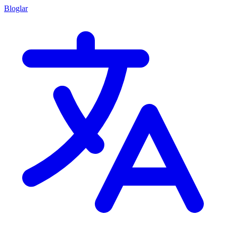
Bloglar