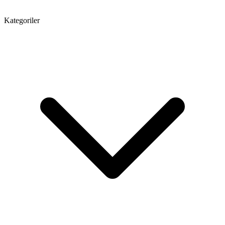
Kategoriler