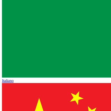
Italiano