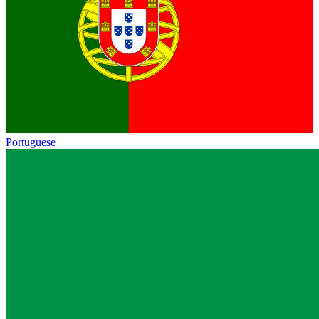
Portuguese