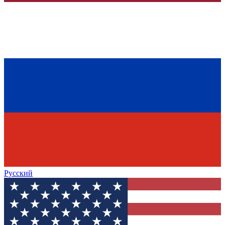
Русский