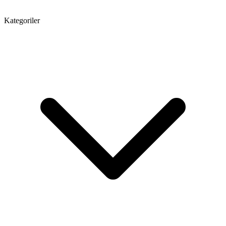
Kategoriler