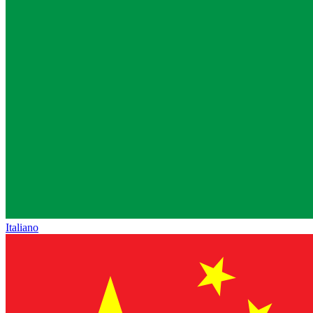
Italiano