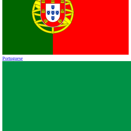
Portuguese