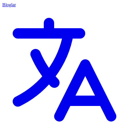
Bloglar