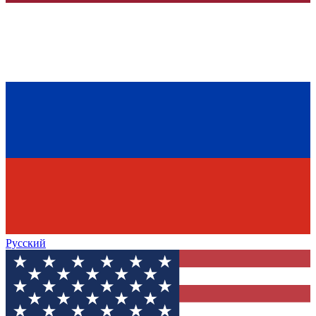
Русский