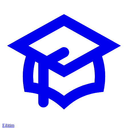
Eğitim