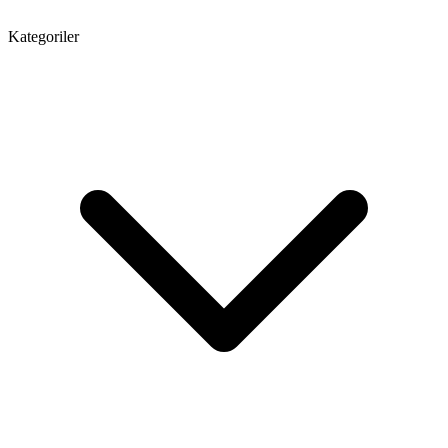
Kategoriler