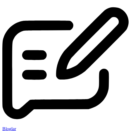
Bloglar