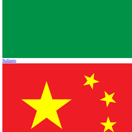
Italiano