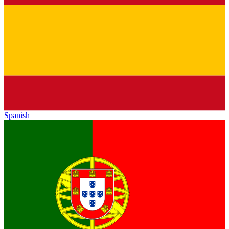
Spanish