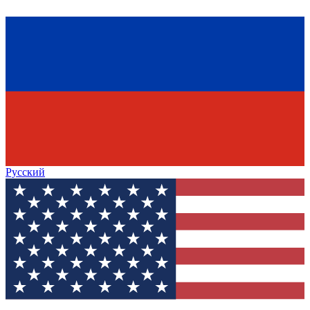
Русский